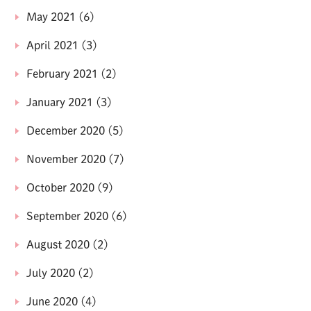
May 2021
(6)
April 2021
(3)
February 2021
(2)
January 2021
(3)
December 2020
(5)
November 2020
(7)
October 2020
(9)
September 2020
(6)
August 2020
(2)
July 2020
(2)
June 2020
(4)