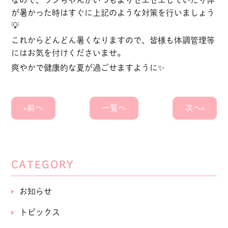
なので、ワンちゃんがいつもよりゼエゼエしていたり体
が暑かった時はすぐに上記のような対策を行いましょう
💡
これからどんどん暑くなりますので、皆様も体調管理等
にはお気を付けくださいませ。
爽やかで健康的な夏が過ごせますように✨
«前へ
一覧へ
次へ»
CATEGORY
お知らせ
トピックス