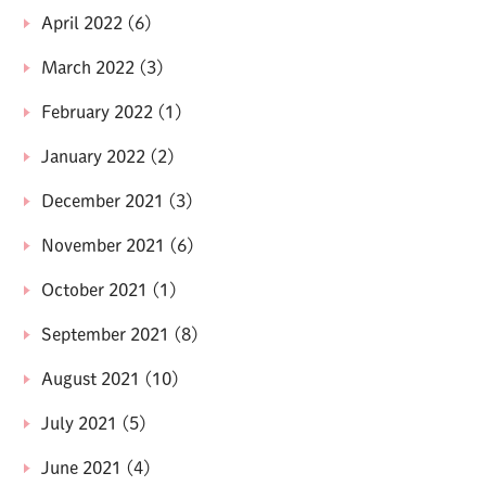
April 2022
(6)
March 2022
(3)
February 2022
(1)
January 2022
(2)
December 2021
(3)
November 2021
(6)
October 2021
(1)
September 2021
(8)
August 2021
(10)
July 2021
(5)
June 2021
(4)