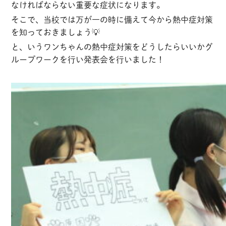
なければならない重要な症状になります。
そこで、当校では万が一の時に備えて今から熱中症対策
を知っておきましょう💡
と、いうワンちゃんの熱中症対策をどうしたらいいかグ
ループワークを行い発表会を行いました！