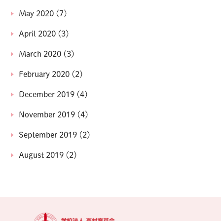
May 2020
(7)
April 2020
(3)
March 2020
(3)
February 2020
(2)
December 2019
(4)
November 2019
(4)
September 2019
(2)
August 2019
(2)