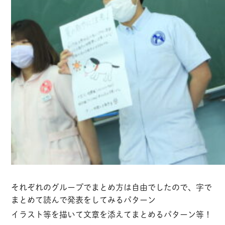
それぞれのグループでまとめ方は自由でしたので、字で
まとめて読んで発表をしてみるパターン
イラスト等を描いて文章を添えてまとめるパターン等！