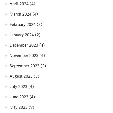
April 2024
(4)
March 2024
(4)
February 2024
(3)
January 2024
(2)
December 2023
(4)
November 2023
(4)
September 2023
(2)
August 2023
(3)
July 2023
(4)
June 2023
(4)
May 2023
(9)