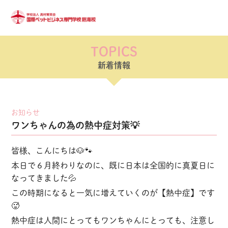
TOPICS
新着情報
お知らせ
ワンちゃんの為の熱中症対策💡
皆様、こんにちは🐶🐾
本日で６月終わりなのに、既に日本は全国的に真夏日に
なってきました💦
この時期になると一気に増えていくのが【熱中症】です
🥵
熱中症は人間にとってもワンちゃんにとっても、注意し