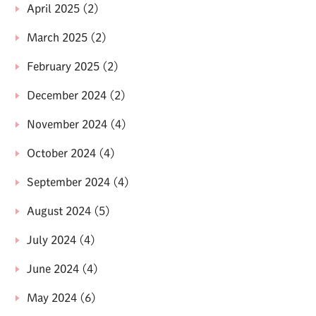
April 2025
(2)
March 2025
(2)
February 2025
(2)
December 2024
(2)
November 2024
(4)
October 2024
(4)
September 2024
(4)
August 2024
(5)
July 2024
(4)
June 2024
(4)
May 2024
(6)