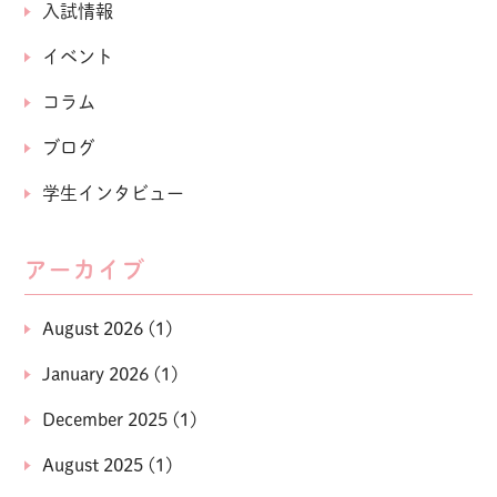
入試情報
イベント
コラム
ブログ
学生インタビュー
アーカイブ
August 2026
(1)
January 2026
(1)
December 2025
(1)
August 2025
(1)