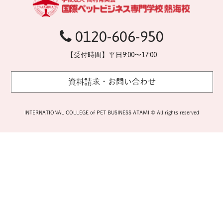
0120-606-950
【受付時間】平日9:00〜17:00
資料請求・お問い合わせ
INTERNATIONAL COLLEGE of PET BUSINESS ATAMI © All rights reserved