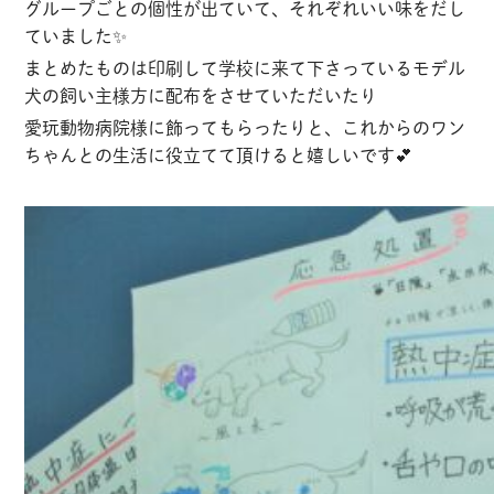
グループごとの個性が出ていて、それぞれいい味をだし
ていました✨
まとめたものは印刷して学校に来て下さっているモデル
犬の飼い主様方に配布をさせていただいたり
愛玩動物病院様に飾ってもらったりと、これからのワン
ちゃんとの生活に役立てて頂けると嬉しいです💕