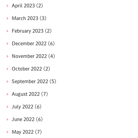
April 2023
(2)
March 2023
(3)
February 2023
(2)
December 2022
(6)
November 2022
(4)
October 2022
(2)
September 2022
(5)
August 2022
(7)
July 2022
(6)
June 2022
(6)
May 2022
(7)