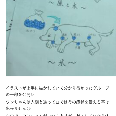
イラストが上手に描かれていて分かり易かったグループ
の一部を公開✨
ワンちゃんは人間と違って口ではその症状を伝える事は
出来ません😢