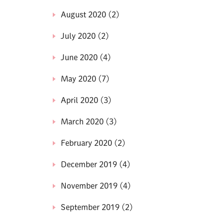
August 2020
(2)
July 2020
(2)
June 2020
(4)
May 2020
(7)
April 2020
(3)
March 2020
(3)
February 2020
(2)
December 2019
(4)
November 2019
(4)
September 2019
(2)