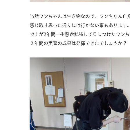
当然ワンちゃんは生き物なので、ワンちゃん自
感じ取り思った通りには行かない事もあります
ですが2年間一生懸命勉強して見につけたワン
２年間の実習の成果は発揮できたでしょうか？