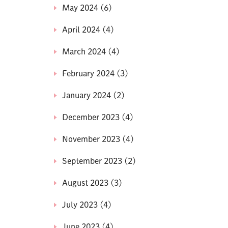
May 2024
(6)
April 2024
(4)
March 2024
(4)
February 2024
(3)
January 2024
(2)
December 2023
(4)
November 2023
(4)
September 2023
(2)
August 2023
(3)
July 2023
(4)
June 2023
(4)