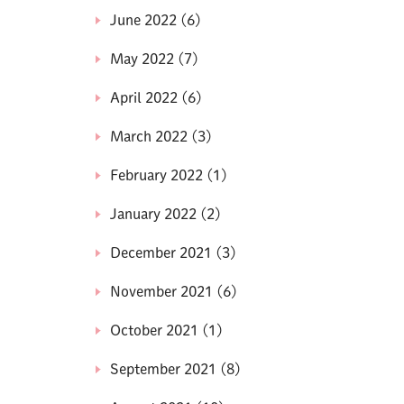
June 2022
(6)
May 2022
(7)
April 2022
(6)
March 2022
(3)
February 2022
(1)
January 2022
(2)
December 2021
(3)
November 2021
(6)
October 2021
(1)
September 2021
(8)