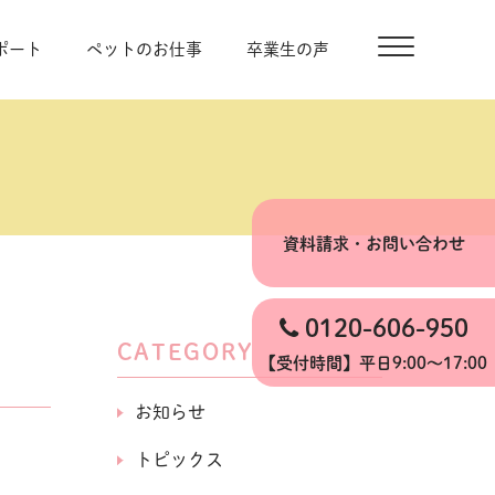
ポート
ペットのお仕事
卒業生の声
資料請求・お問い合わせ
0120-606-950
CATEGORY
【受付時間】平日9:00〜17:00
お知らせ
トピックス