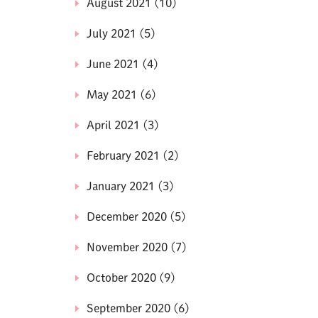
August 2021
(10)
July 2021
(5)
June 2021
(4)
May 2021
(6)
April 2021
(3)
February 2021
(2)
January 2021
(3)
December 2020
(5)
November 2020
(7)
October 2020
(9)
September 2020
(6)