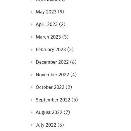
May 2023
(9)
April 2023
(2)
March 2023
(3)
February 2023
(2)
December 2022
(6)
November 2022
(4)
October 2022
(2)
September 2022
(5)
August 2022
(7)
July 2022
(6)