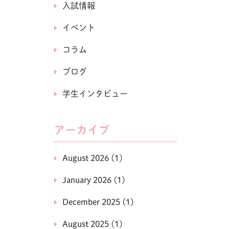
入試情報
イベント
コラム
ブログ
学生インタビュー
アーカイブ
August 2026
(1)
January 2026
(1)
December 2025
(1)
August 2025
(1)