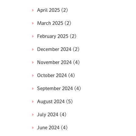
April 2025
(2)
March 2025
(2)
February 2025
(2)
December 2024
(2)
November 2024
(4)
October 2024
(4)
September 2024
(4)
August 2024
(5)
July 2024
(4)
June 2024
(4)