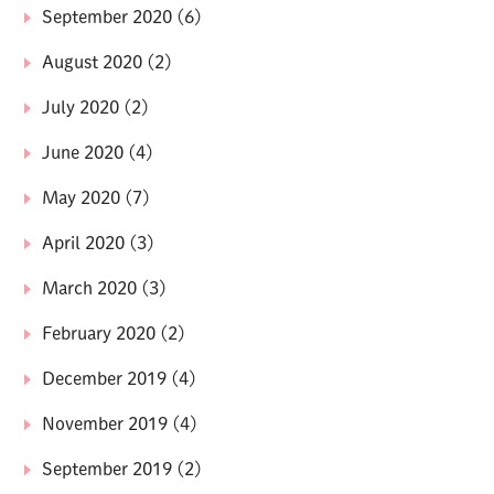
September 2020
(6)
August 2020
(2)
July 2020
(2)
June 2020
(4)
May 2020
(7)
April 2020
(3)
March 2020
(3)
February 2020
(2)
December 2019
(4)
November 2019
(4)
September 2019
(2)