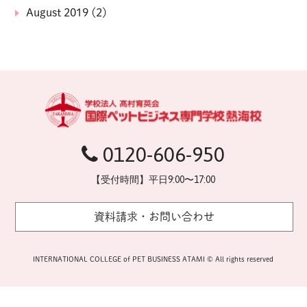
August 2019
(2)
0120-606-950
【受付時間】平日9:00〜17:00
資料請求・お問い合わせ
INTERNATIONAL COLLEGE of PET BUSINESS ATAMI © All rights reserved