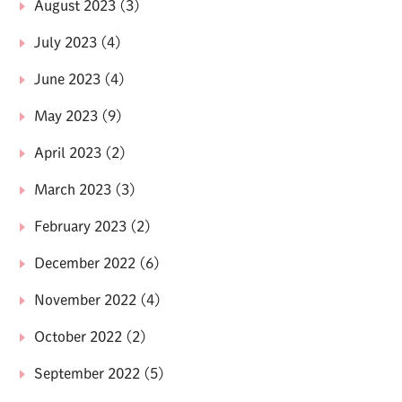
August 2023
(3)
July 2023
(4)
June 2023
(4)
May 2023
(9)
April 2023
(2)
March 2023
(3)
February 2023
(2)
December 2022
(6)
November 2022
(4)
October 2022
(2)
September 2022
(5)