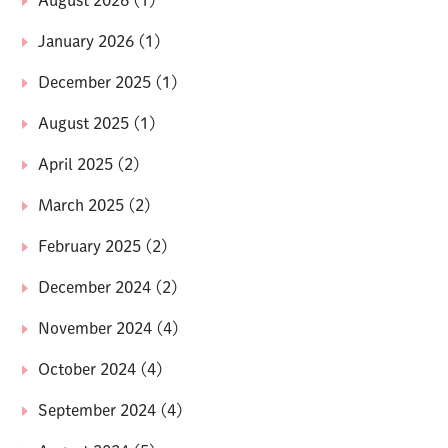
August 2026
(1)
January 2026
(1)
December 2025
(1)
August 2025
(1)
April 2025
(2)
March 2025
(2)
February 2025
(2)
December 2024
(2)
November 2024
(4)
October 2024
(4)
September 2024
(4)