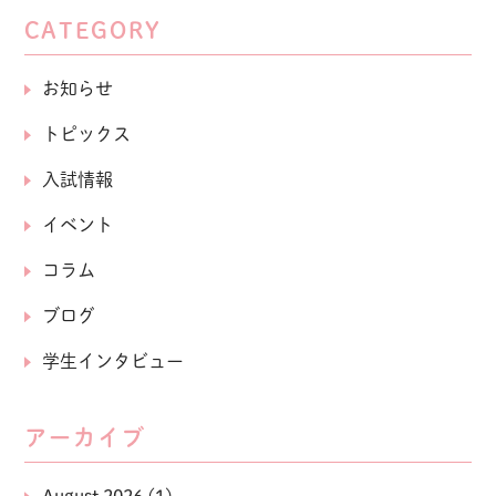
CATEGORY
お知らせ
トピックス
入試情報
イベント
コラム
ブログ
学生インタビュー
アーカイブ