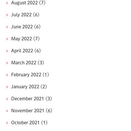
August 2022
(7)
July 2022
(6)
June 2022
(6)
May 2022
(7)
April 2022
(6)
March 2022
(3)
February 2022
(1)
January 2022
(2)
December 2021
(3)
November 2021
(6)
October 2021
(1)