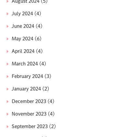
August 2024
(5)
July 2024
(4)
June 2024
(4)
May 2024
(6)
April 2024
(4)
March 2024
(4)
February 2024
(3)
January 2024
(2)
December 2023
(4)
November 2023
(4)
September 2023
(2)