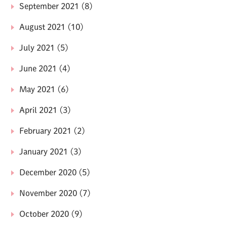
September 2021
(8)
August 2021
(10)
July 2021
(5)
June 2021
(4)
May 2021
(6)
April 2021
(3)
February 2021
(2)
January 2021
(3)
December 2020
(5)
November 2020
(7)
October 2020
(9)