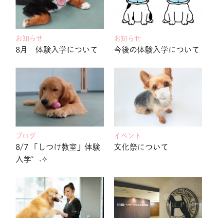
お知らせ
お知らせ
8月 体験入学について
今後の体験入学について
ブログ
イベント
8/7 「しつけ教室」体験
文化祭について
入学°˖✧